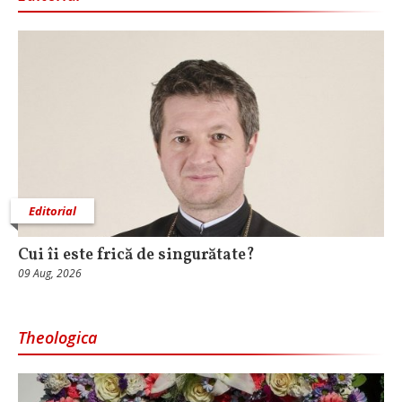
Editorial
Cui îi este frică de singurătate?
09 Aug, 2026
Theologica