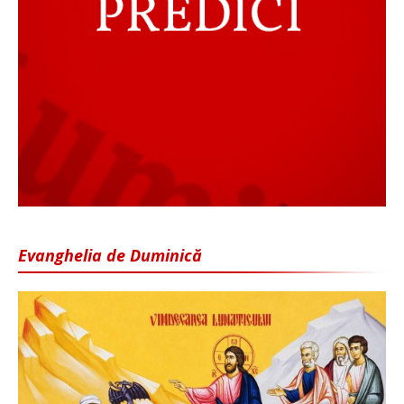
Evanghelia de Duminică