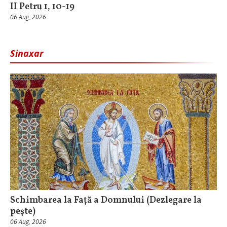
II Petru 1, 10-19
06 Aug, 2026
Sinaxar
Schimbarea la Faţă a Domnului (Dezlegare la
peşte)
06 Aug, 2026