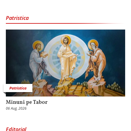
Patristica
Patristica
Minuni pe Tabor
06 Aug, 2026
Editorial