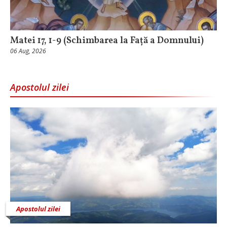
Matei 17, 1-9 (Schimbarea la Față a Domnului)
06 Aug, 2026
Apostolul zilei
Apostolul zilei