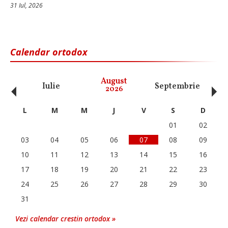
31 Iul, 2026
Calendar ortodox
‹
›
August
Iulie
Septembrie
O
2026
L
M
M
J
V
S
D
01
02
03
04
05
06
07
08
09
10
11
12
13
14
15
16
17
18
19
20
21
22
23
24
25
26
27
28
29
30
31
Vezi calendar crestin ortodox »