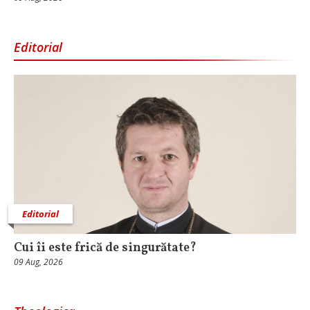
Editorial
Editorial
Cui îi este frică de singurătate?
09 Aug, 2026