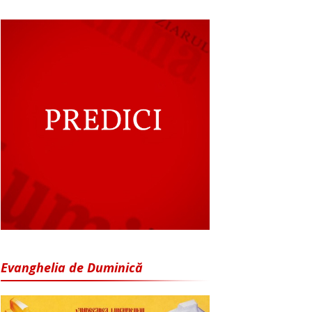
Evanghelia de Duminică