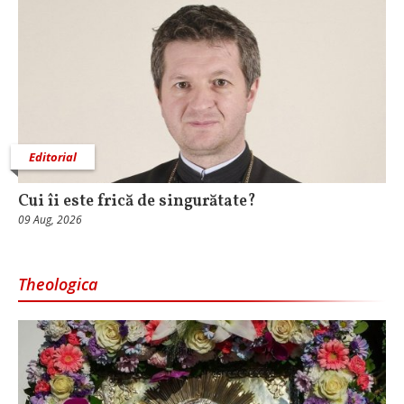
Editorial
Cui îi este frică de singurătate?
09 Aug, 2026
Theologica