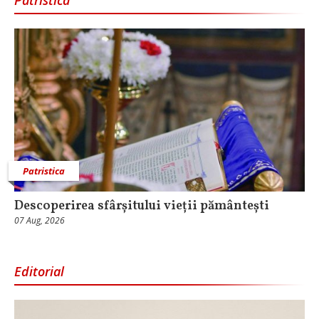
Patristica
Descoperirea sfârșitului vieții pământești
07 Aug, 2026
Editorial