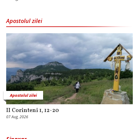
Apostolul zilei
Apostolul zilei
II Corinteni 1, 12-20
07 Aug, 2026