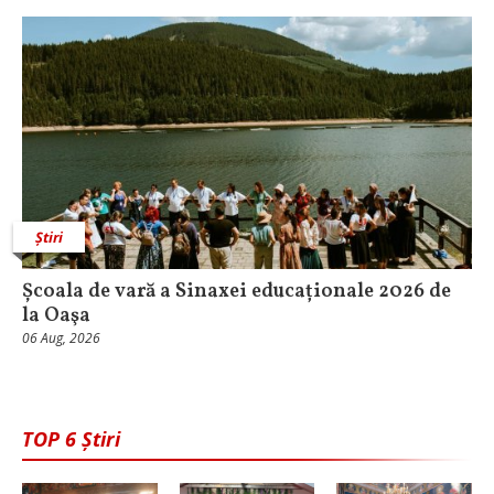
Știri
Școala de vară a Sinaxei educaționale 2026 de
la Oaşa
06 Aug, 2026
TOP 6 Știri