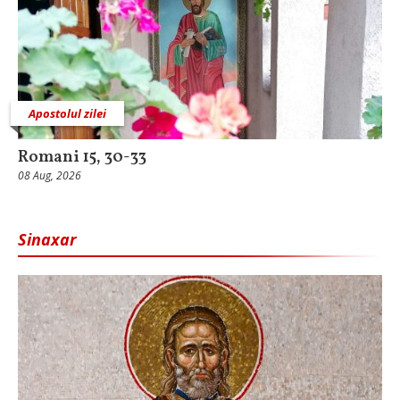
Apostolul zilei
Romani 15, 30-33
08 Aug, 2026
Sinaxar