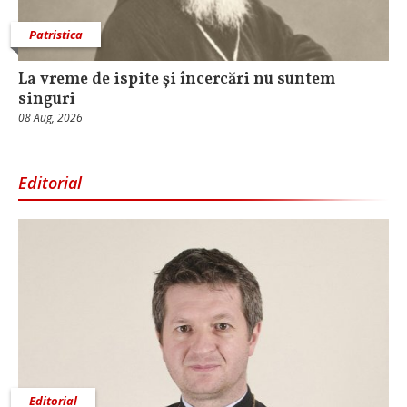
Patristica
La vreme de ispite și încercări nu suntem
singuri
08 Aug, 2026
Editorial
Editorial