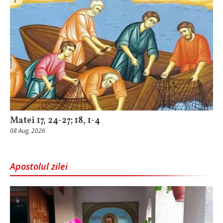
Matei 17, 24-27; 18, 1-4
08 Aug, 2026
Apostolul zilei