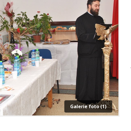
Galerie foto (1)