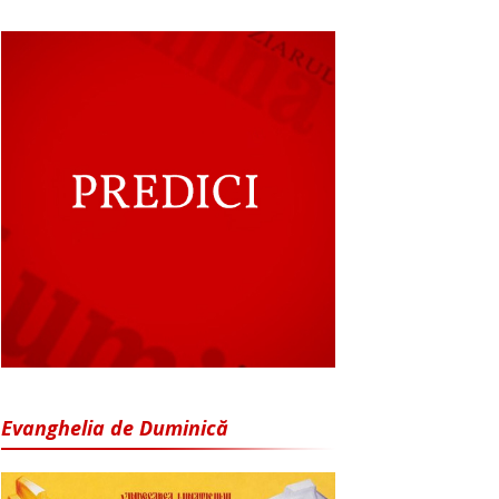
Evanghelia de Duminică