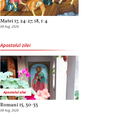
Matei 17, 24-27; 18, 1-4
08 Aug, 2026
Apostolul zilei
Apostolul zilei
Romani 15, 30-33
08 Aug, 2026