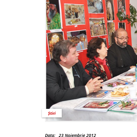
Știri
Data:
23 Noiembrie 2012