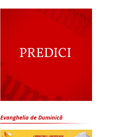
Evanghelia de Duminică