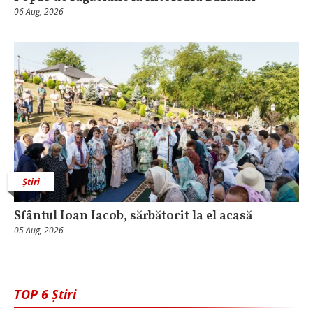
06 Aug, 2026
Știri
Sfântul Ioan Iacob, sărbătorit la el acasă
05 Aug, 2026
TOP 6 Știri