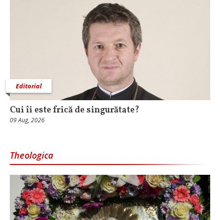
Editorial
Cui îi este frică de singurătate?
09 Aug, 2026
Theologica