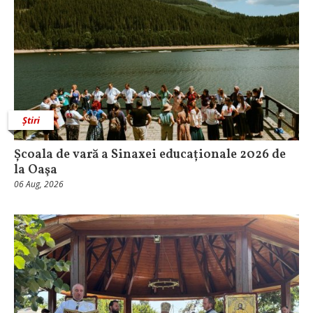
Știri
Școala de vară a Sinaxei educaționale 2026 de
la Oaşa
06 Aug, 2026