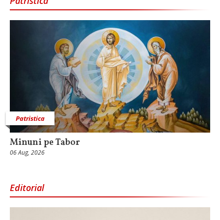
Patristica
Patristica
Minuni pe Tabor
06 Aug, 2026
Editorial