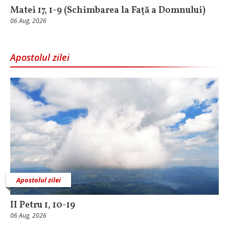
Matei 17, 1-9 (Schimbarea la Față a Domnului)
06 Aug, 2026
Apostolul zilei
Apostolul zilei
II Petru 1, 10-19
06 Aug, 2026