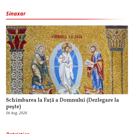
Sinaxar
Schimbarea la Faţă a Domnului (Dezlegare la
peşte)
06 Aug, 2026