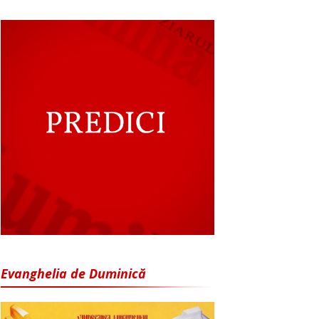
Evanghelia de Duminică