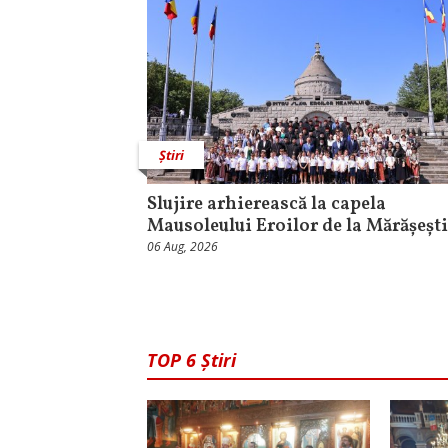
Știri
Slujire arhierească la capela
Mausoleului Eroilor de la Mărășești
06 Aug, 2026
TOP 6 Știri