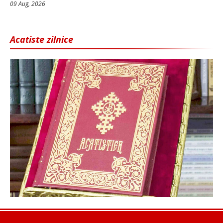
09 Aug, 2026
Acatiste zilnice