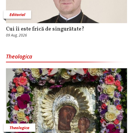
Editorial
Cui îi este frică de singurătate?
09 Aug, 2026
Theologica
Theologica