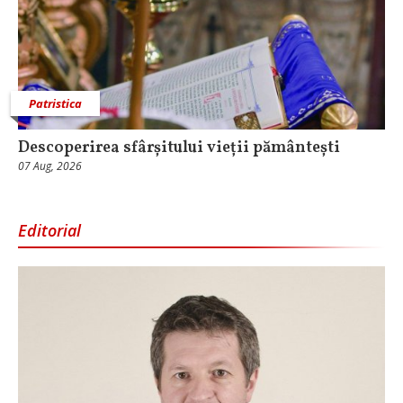
Patristica
Descoperirea sfârșitului vieții pământești
07 Aug, 2026
Editorial