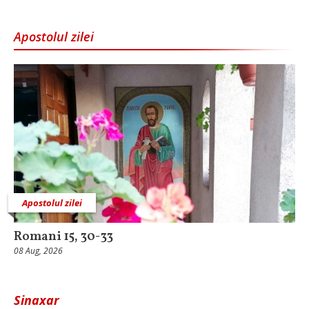
Apostolul zilei
Apostolul zilei
Romani 15, 30-33
08 Aug, 2026
Sinaxar