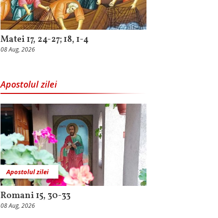
Matei 17, 24-27; 18, 1-4
08 Aug, 2026
Apostolul zilei
Apostolul zilei
Romani 15, 30-33
08 Aug, 2026