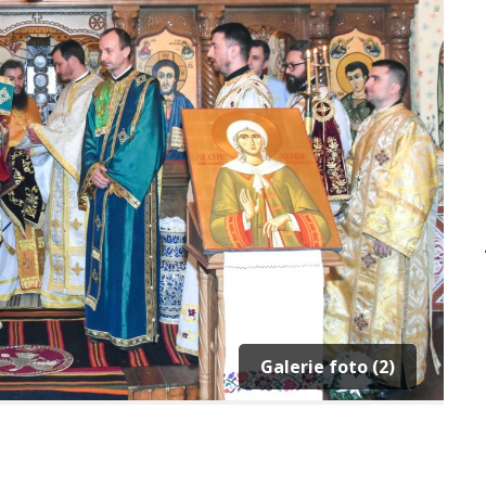
Galerie foto (2)