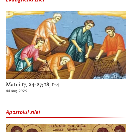
Matei 17, 24-27; 18, 1-4
08 Aug, 2026
Apostolul zilei