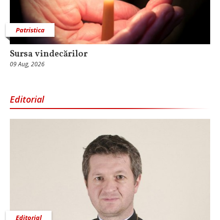
Patristica
Sursa vindecărilor
09 Aug, 2026
Editorial
Editorial