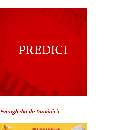
Evanghelia de Duminică