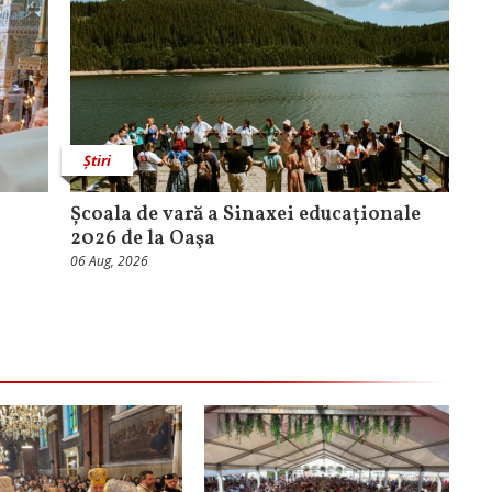
Știri
Școala de vară a Sinaxei educaționale
2026 de la Oaşa
06 Aug, 2026