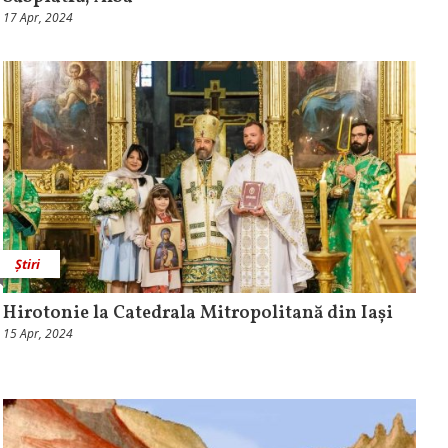
17 Apr, 2024
Știri
Hirotonie la Catedrala Mitropolitană din Iași
15 Apr, 2024