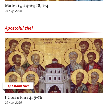
Matei 17, 24-27; 18, 1-4
08 Aug, 2026
Apostolul zilei
Apostolul zilei
I Corinteni 4, 9-16
09 Aug, 2026