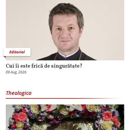
Editorial
Cui îi este frică de singurătate?
09 Aug, 2026
Theologica