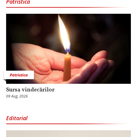
Patristica
Patristica
Sursa vindecărilor
09 Aug, 2026
Editorial