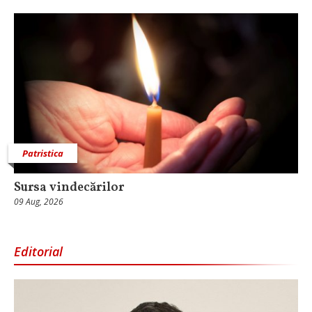
Patristica
Sursa vindecărilor
09 Aug, 2026
Editorial