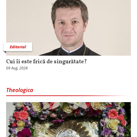
Editorial
Cui îi este frică de singurătate?
09 Aug, 2026
Theologica