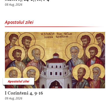
08 Aug, 2026
Apostolul zilei
Apostolul zilei
I Corinteni 4, 9-16
09 Aug, 2026