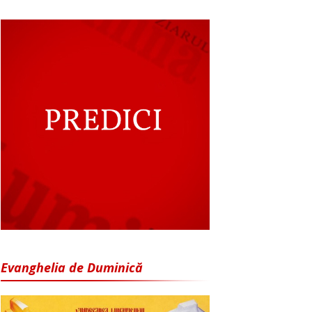
Evanghelia de Duminică