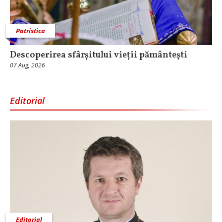
Patristica
Descoperirea sfârșitului vieții pământești
07 Aug, 2026
Editorial
Editorial