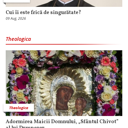
Cui îi este frică de singurătate?
09 Aug, 2026
Theologica
Theologica
Adormirea Maicii Domnului, „Sfântul Chivot”