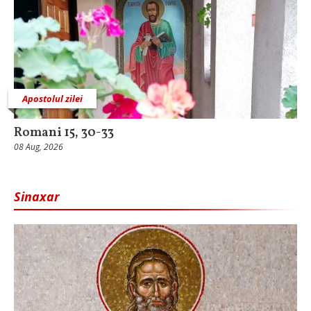
Apostolul zilei
Romani 15, 30-33
08 Aug, 2026
Sinaxar