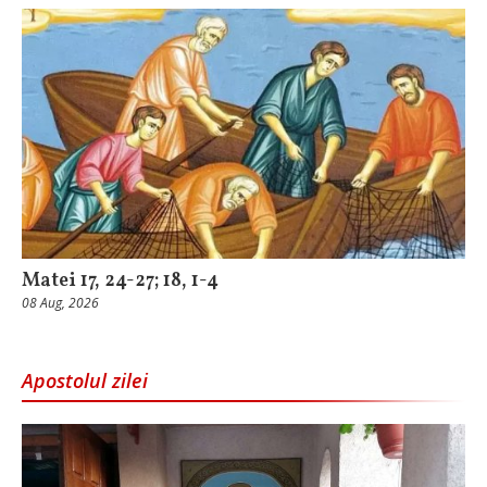
Matei 17, 24-27; 18, 1-4
08 Aug, 2026
Apostolul zilei