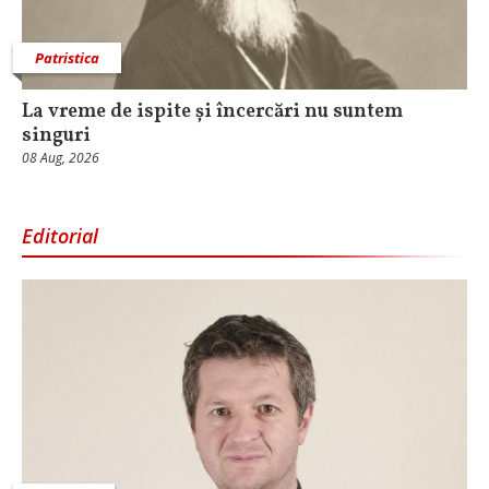
Patristica
La vreme de ispite și încercări nu suntem
singuri
08 Aug, 2026
Editorial