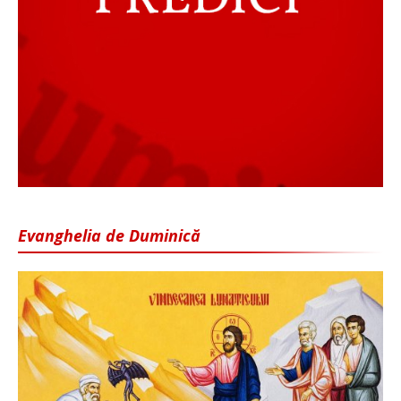
Evanghelia de Duminică