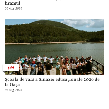
hramul
06 Aug, 2026
Știri
Școala de vară a Sinaxei educaționale 2026 de
la Oaşa
06 Aug, 2026