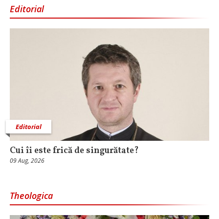
Editorial
Editorial
Cui îi este frică de singurătate?
09 Aug, 2026
Theologica