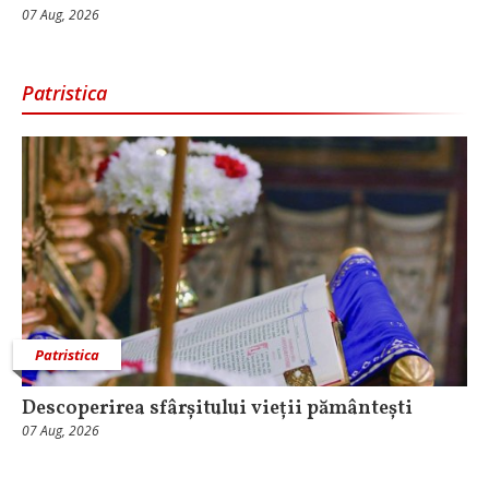
07 Aug, 2026
Patristica
Patristica
Descoperirea sfârșitului vieții pământești
07 Aug, 2026