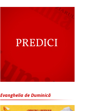
Evanghelia de Duminică