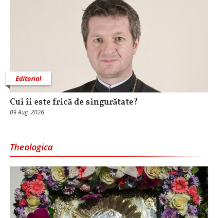
Editorial
Cui îi este frică de singurătate?
09 Aug, 2026
Theologica