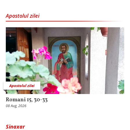
Apostolul zilei
Apostolul zilei
Romani 15, 30-33
08 Aug, 2026
Sinaxar