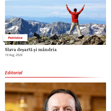
Patristica
Slava deșartă și mândria
10 Aug, 2026
Editorial