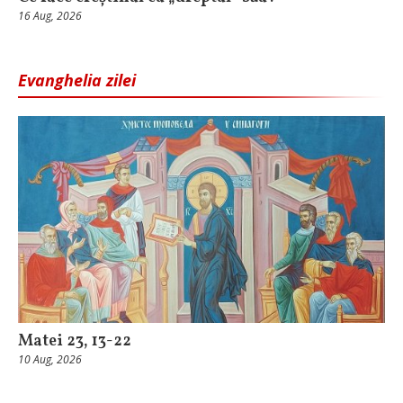
16 Aug, 2026
Evanghelia zilei
Matei 23, 13-22
10 Aug, 2026