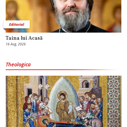
Editorial
Taina lui Acasă
16 Aug, 2026
Theologica