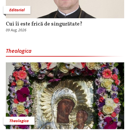
Editorial
Cui îi este frică de singurătate?
09 Aug, 2026
Theologica
Theologica