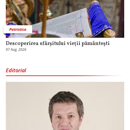
Patristica
Descoperirea sfârșitului vieții pământești
07 Aug, 2026
Editorial