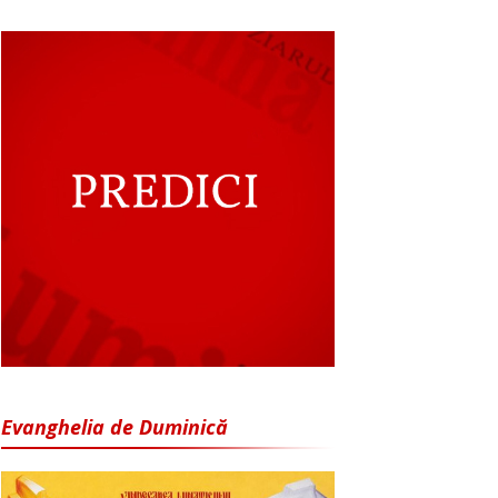
Evanghelia de Duminică