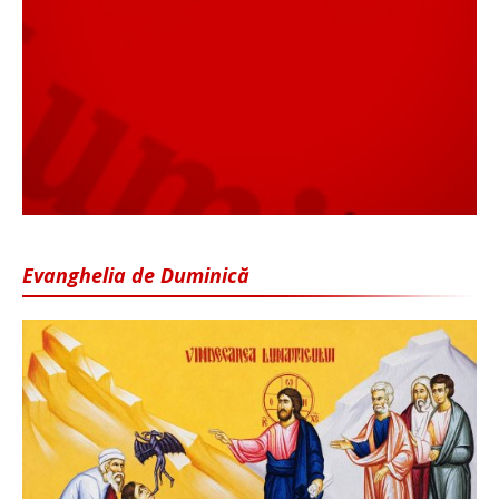
Evanghelia de Duminică