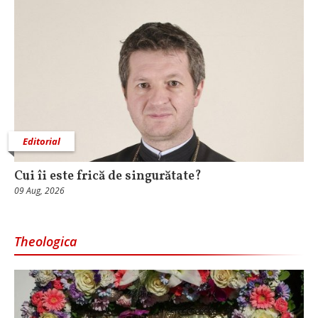
Editorial
Cui îi este frică de singurătate?
09 Aug, 2026
Theologica