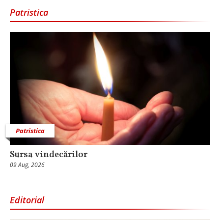
Patristica
Patristica
Sursa vindecărilor
09 Aug, 2026
Editorial