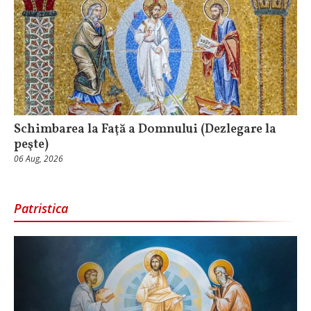
Schimbarea la Faţă a Domnului (Dezlegare la
peşte)
06 Aug, 2026
Patristica