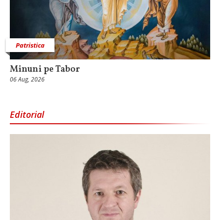
Patristica
Minuni pe Tabor
06 Aug, 2026
Editorial