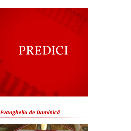
Evanghelia de Duminică