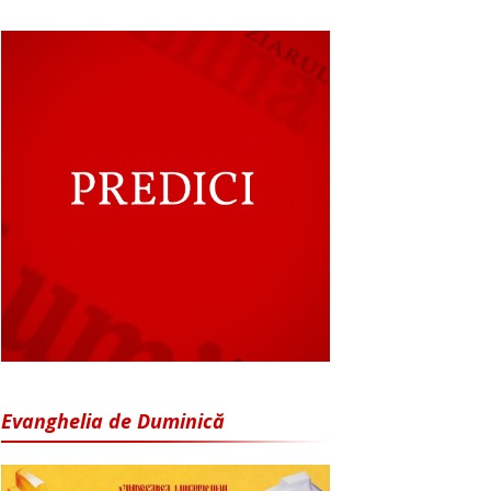
Evanghelia de Duminică