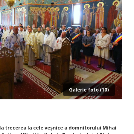
Galerie foto (10)
 la trecerea la cele veșnice a domnitorului Mihai