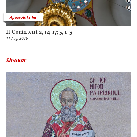
Apostolul zilei
II Corinteni 2, 14-17; 3, 1-3
11 Aug, 2026
Sinaxar