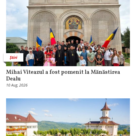
Știri
Mihai Viteazul a fost pomenit la Mănăstirea
Dealu
10 Aug, 2026