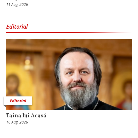
11 Aug, 2026
Editorial
Editorial
Taina lui Acasă
16 Aug, 2026