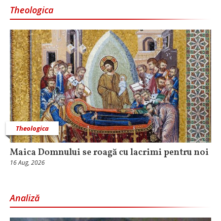
Theologica
Theologica
Maica Domnului se roagă cu lacrimi pentru noi
16 Aug, 2026
Analiză