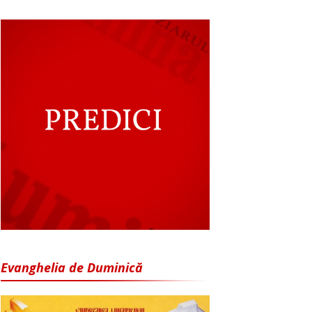
Evanghelia de Duminică