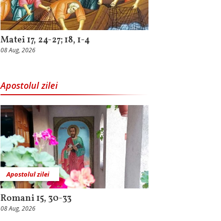
Matei 17, 24-27; 18, 1-4
08 Aug, 2026
Apostolul zilei
Apostolul zilei
Romani 15, 30-33
08 Aug, 2026