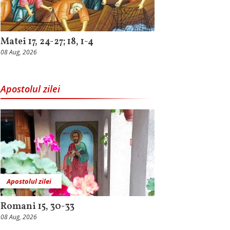
Matei 17, 24-27; 18, 1-4
08 Aug, 2026
Apostolul zilei
Apostolul zilei
Romani 15, 30-33
08 Aug, 2026