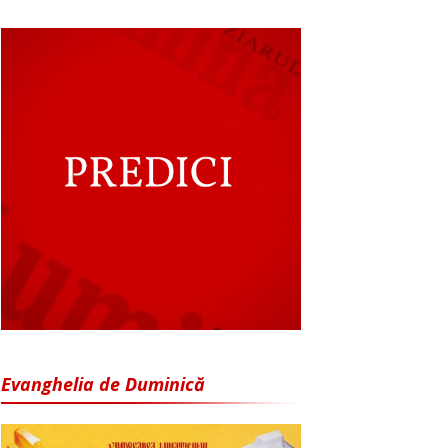
Evanghelia de Duminică