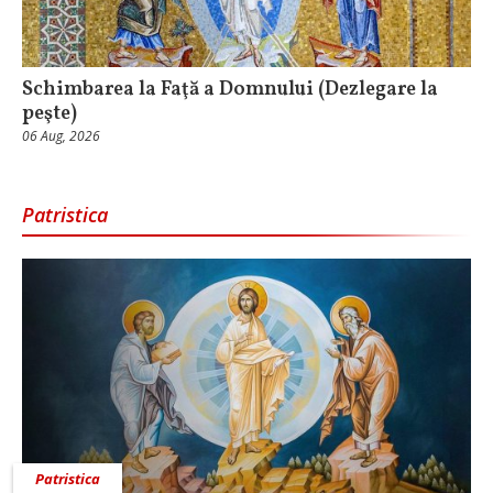
Schimbarea la Faţă a Domnului (Dezlegare la
peşte)
06 Aug, 2026
Patristica
Patristica