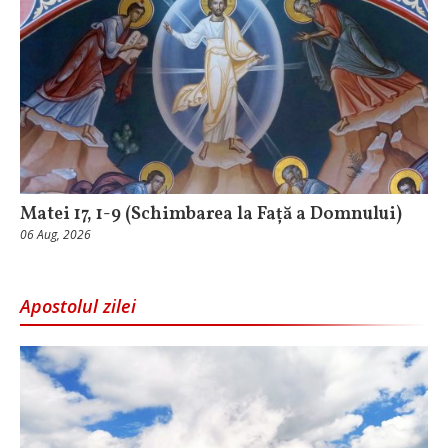
Matei 17, 1-9 (Schimbarea la Față a Domnului)
06 Aug, 2026
Apostolul zilei