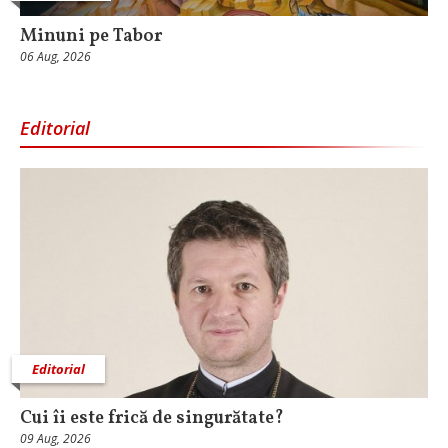
Minuni pe Tabor
06 Aug, 2026
Editorial
Editorial
Cui îi este frică de singurătate?
09 Aug, 2026