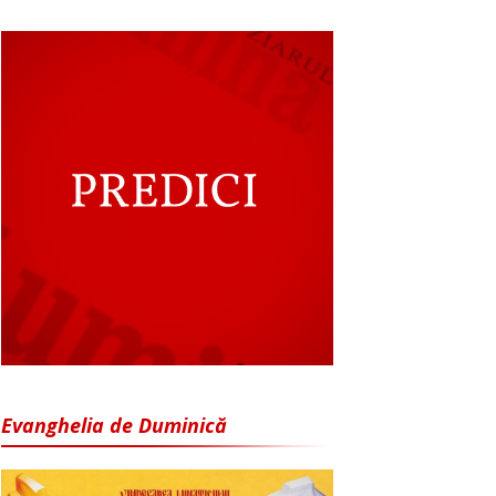
Evanghelia de Duminică