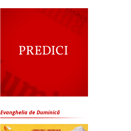
Evanghelia de Duminică