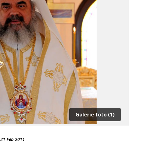
Galerie foto (1)
-
21 Feb 2011