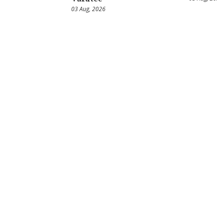
03 Aug, 2026