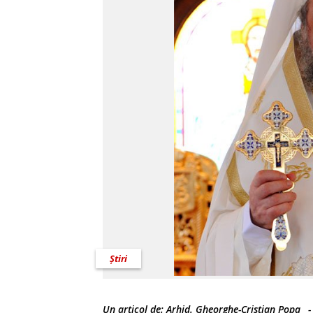
Știri
Un articol de:
Arhid. Gheorghe-Cristian Popa