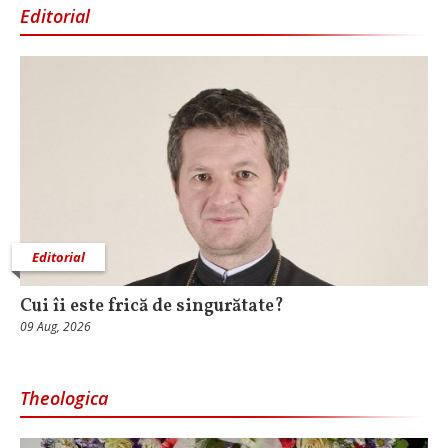
Editorial
Editorial
Cui îi este frică de singurătate?
09 Aug, 2026
Theologica