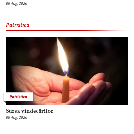
09 Aug, 2026
Patristica
Patristica
Sursa vindecărilor
09 Aug, 2026