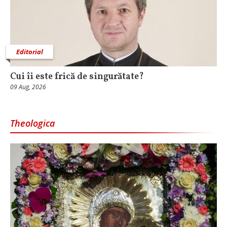
Editorial
Cui îi este frică de singurătate?
09 Aug, 2026
Theologica