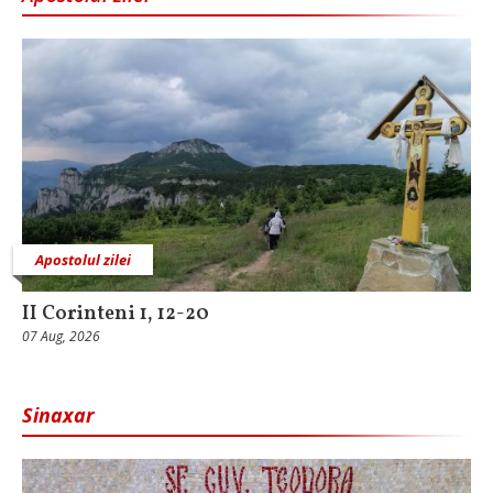
Apostolul zilei
II Corinteni 1, 12-20
07 Aug, 2026
Sinaxar