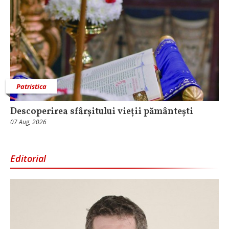
Patristica
Descoperirea sfârșitului vieții pământești
07 Aug, 2026
Editorial