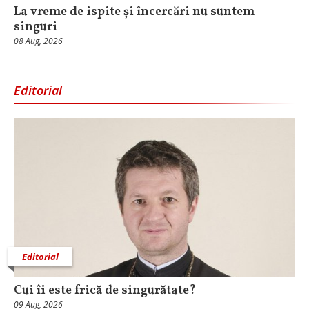
La vreme de ispite și încercări nu suntem
singuri
08 Aug, 2026
Editorial
Editorial
Cui îi este frică de singurătate?
09 Aug, 2026