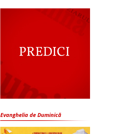
Evanghelia de Duminică