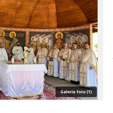
Galerie foto (1)