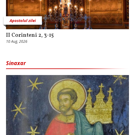
Apostolul zilei
II Corinteni 2, 3-15
10 Aug, 2026
Sinaxar