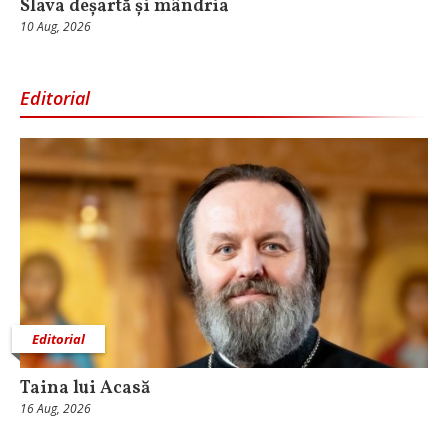
Slava deșartă și mândria
10 Aug, 2026
Editorial
Editorial
Taina lui Acasă
16 Aug, 2026