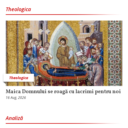
Theologica
Theologica
Maica Domnului se roagă cu lacrimi pentru noi
16 Aug, 2026
Analiză