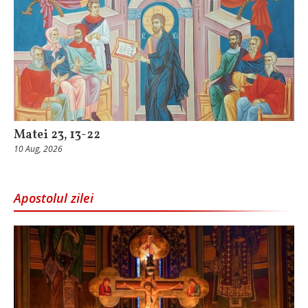
Matei 23, 13-22
10 Aug, 2026
Apostolul zilei