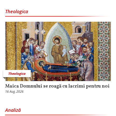
Theologica
Theologica
Maica Domnului se roagă cu lacrimi pentru noi
16 Aug, 2026
Analiză