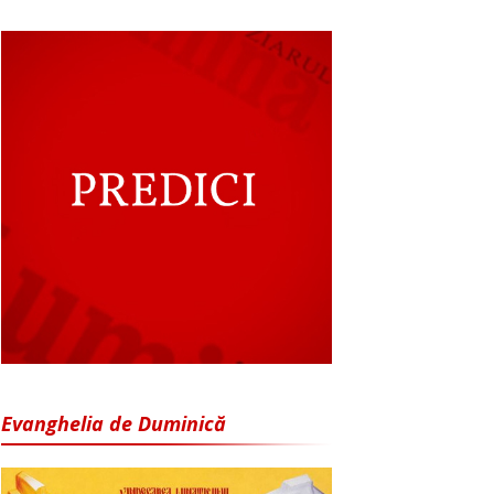
Evanghelia de Duminică