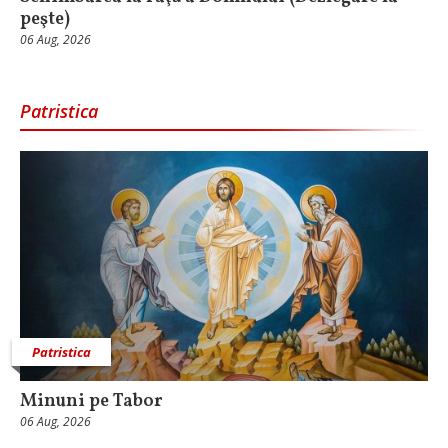
peşte)
06 Aug, 2026
Patristica
Patristica
Minuni pe Tabor
06 Aug, 2026