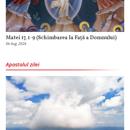
Matei 17, 1-9 (Schimbarea la Față a Domnului)
06 Aug, 2026
Apostolul zilei