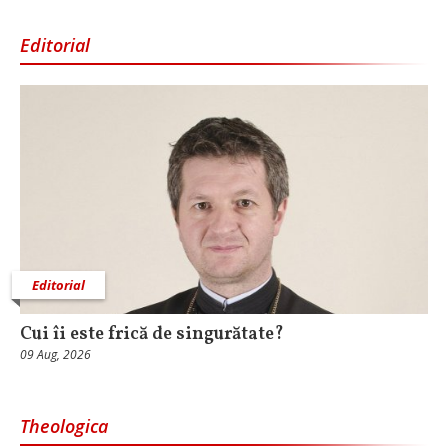
Editorial
Editorial
Cui îi este frică de singurătate?
09 Aug, 2026
Theologica