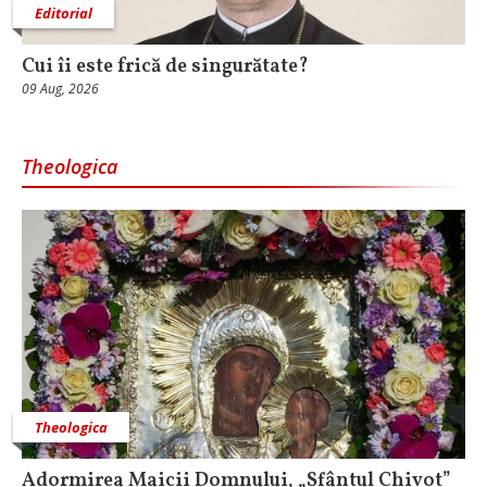
Editorial
Cui îi este frică de singurătate?
09 Aug, 2026
Theologica
Theologica
Adormirea Maicii Domnului, „Sfântul Chivot”