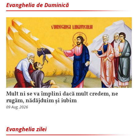
Evanghelia de Duminică
Mult ni se va împlini dacă mult credem, ne
rugăm, nădăjduim și iubim
09 Aug, 2026
Evanghelia zilei