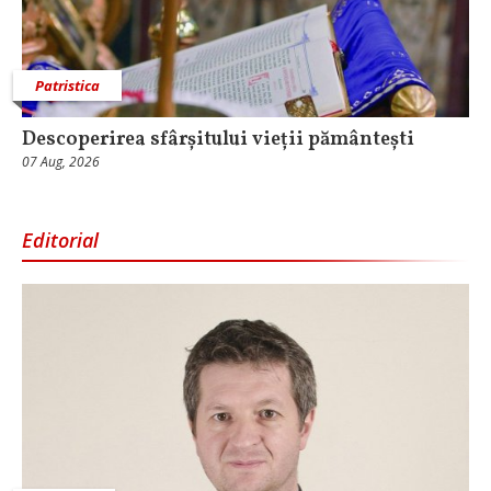
Patristica
Descoperirea sfârșitului vieții pământești
07 Aug, 2026
Editorial