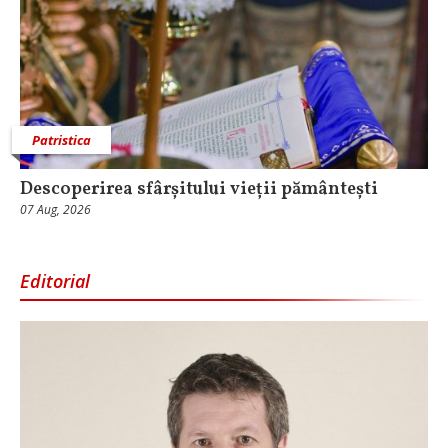
Patristica
Descoperirea sfârșitului vieții pământești
07 Aug, 2026
Editorial