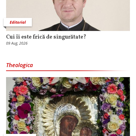
Editorial
Cui îi este frică de singurătate?
09 Aug, 2026
Theologica