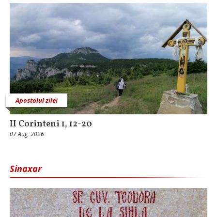
Apostolul zilei
II Corinteni 1, 12-20
07 Aug, 2026
Sinaxar