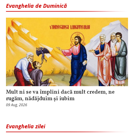
Evanghelia de Duminică
Mult ni se va împlini dacă mult credem, ne
rugăm, nădăjduim și iubim
09 Aug, 2026
Evanghelia zilei