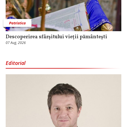
Patristica
Descoperirea sfârșitului vieții pământești
07 Aug, 2026
Editorial