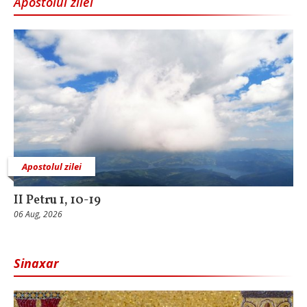
Apostolul zilei
Apostolul zilei
II Petru 1, 10-19
06 Aug, 2026
Sinaxar