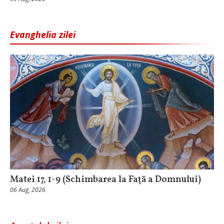
Evanghelia zilei
Matei 17, 1-9 (Schimbarea la Față a Domnului)
06 Aug, 2026