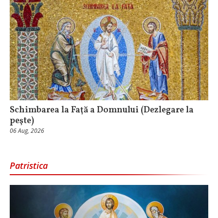
Schimbarea la Faţă a Domnului (Dezlegare la
peşte)
06 Aug, 2026
Patristica