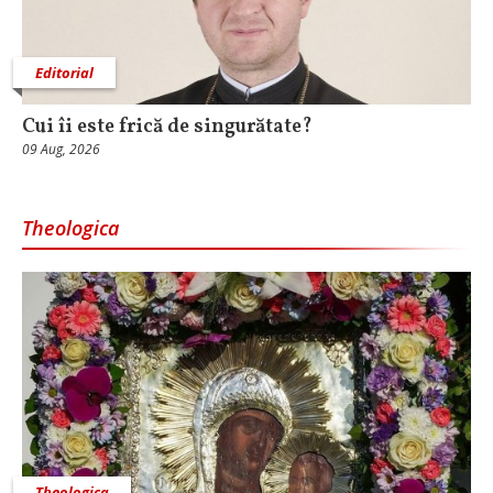
Editorial
Cui îi este frică de singurătate?
09 Aug, 2026
Theologica
Theologica