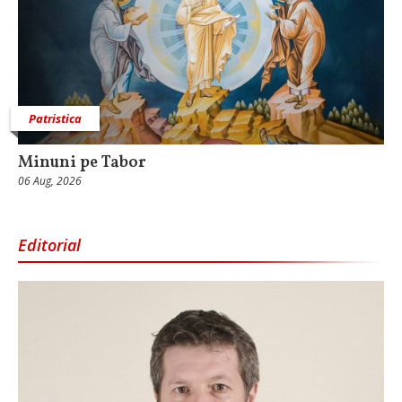
Patristica
Minuni pe Tabor
06 Aug, 2026
Editorial